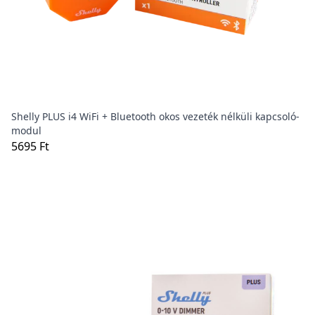
Shelly PLUS i4 WiFi + Bluetooth okos vezeték nélküli kapcsoló-
modul
5695 Ft