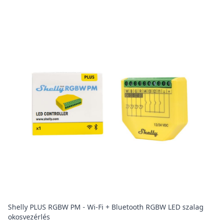
Shelly PLUS RGBW PM - Wi-Fi + Bluetooth RGBW LED szalag
okosvezérlés