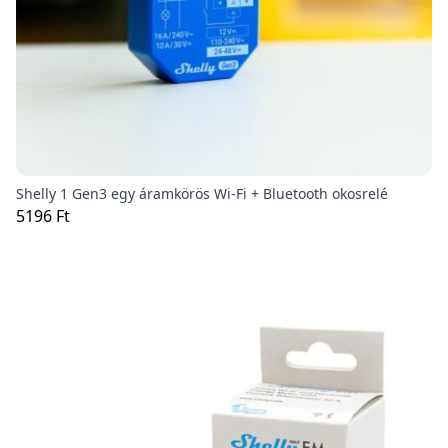
Shelly 1 Gen3 egy áramkörös Wi-Fi + Bluetooth okosrelé
5196 Ft