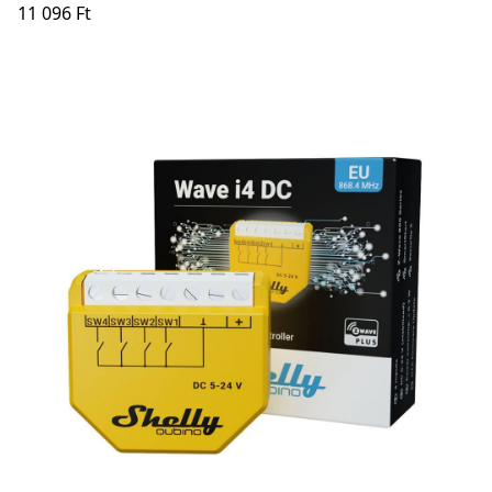
11 096 Ft