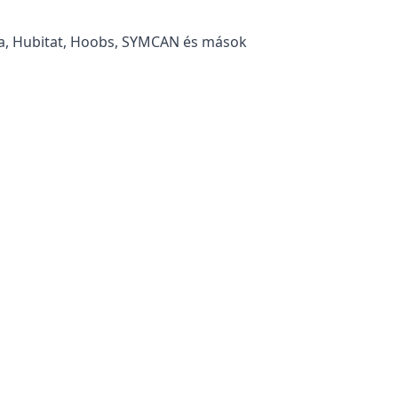
a, Hubitat, Hoobs, SYMCAN és mások