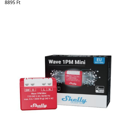
8895 Ft