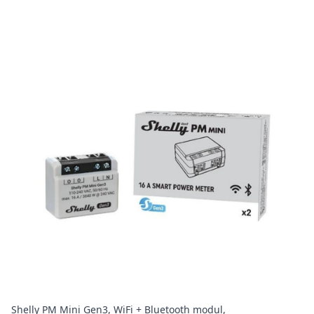
Shelly PM Mini Gen3, WiFi + Bluetooth modul,