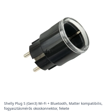
Shelly Plug S (Gen3) Wi-Fi + Bluetooth, Matter kompatibilis,
fogyasztásmérős okoskonnektor, fekete