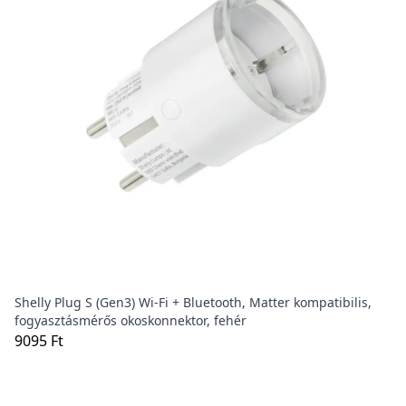
Shelly Plug S (Gen3) Wi-Fi + Bluetooth, Matter kompatibilis,
fogyasztásmérős okoskonnektor, fehér
9095 Ft