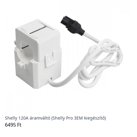
Shelly 120A áramváltó (Shelly Pro 3EM kiegészítő)
6495 Ft