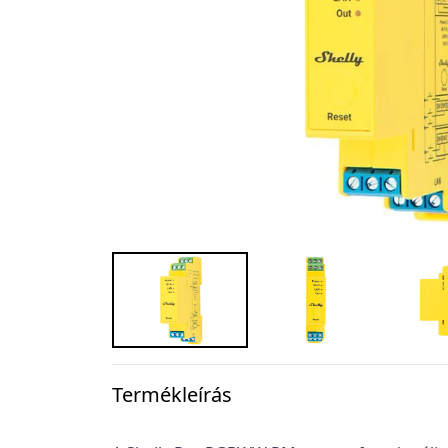
Termékleírás