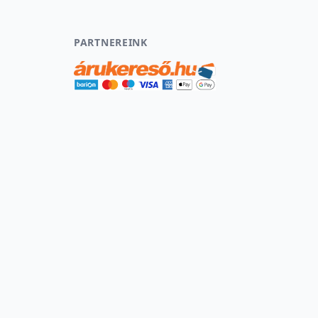
PARTNEREINK