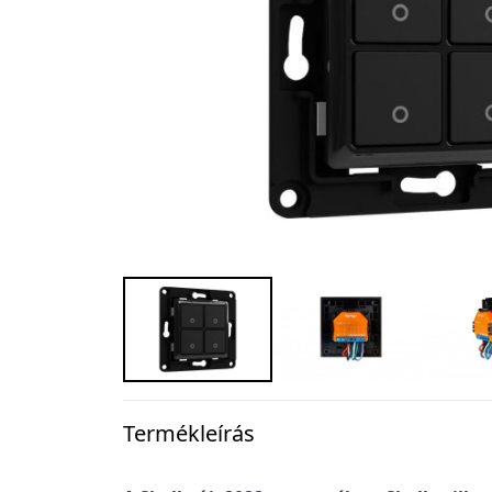
Termékleírás