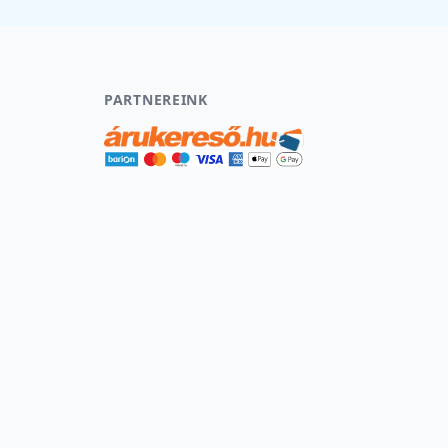
PARTNEREINK