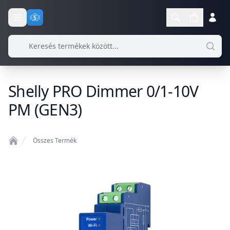
Shelly PRO Dimmer 0/1-10V
PM (GEN3)
Összes Termék
Home